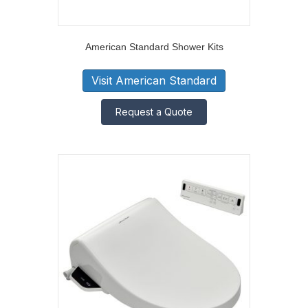
American Standard Shower Kits
Visit American Standard
Request a Quote