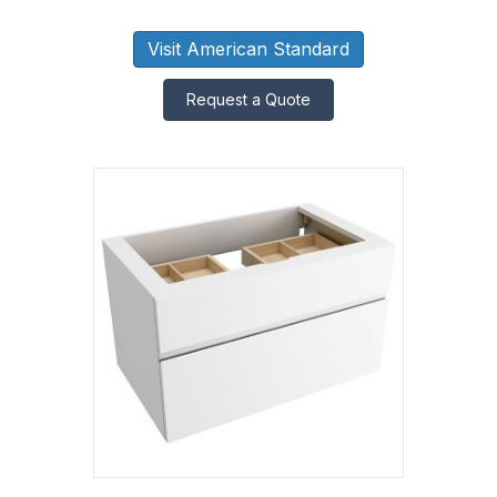
Visit American Standard
Request a Quote