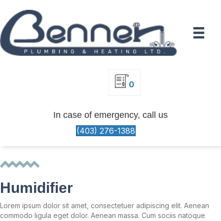
0
In case of emergency, call us
(403) 276-1388
Humidifier
Lorem ipsum dolor sit amet, consectetuer adipiscing elit. Aenean
commodo ligula eget dolor. Aenean massa. Cum sociis natoque