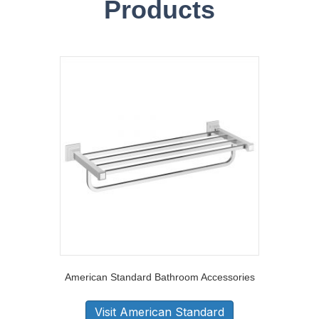
Products
American Standard Bathroom Accessories
Visit American Standard