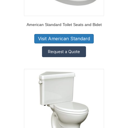
American Standard Toilet Seats and Bidet
Visit American Standard
Request a Quote