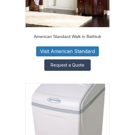
American Standard Walk in Bathtub
Visit American Standard
Request a Quote