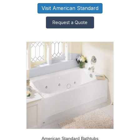
Visit American Standard
Request a Quote
American Standard Bathtubs