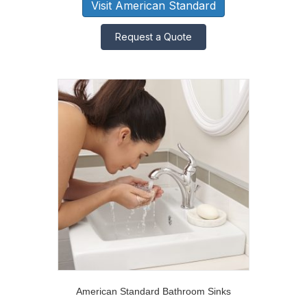
Visit American Standard
Request a Quote
American Standard Bathroom Sinks