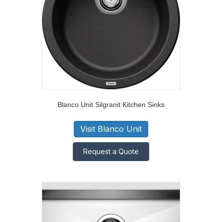
Blanco Unit Silgranit Kitchen Sinks
Visit Blanco Unit
Request a Quote