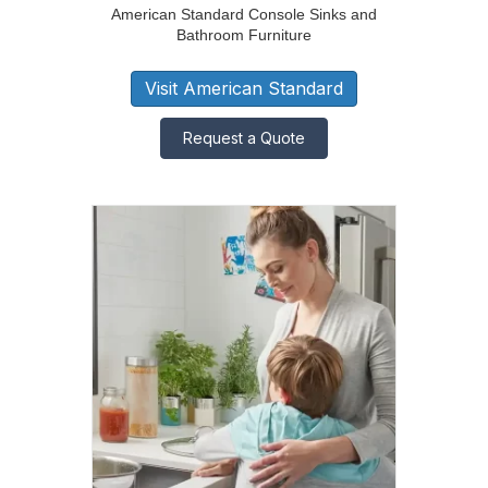
American Standard Console Sinks and
Bathroom Furniture
Visit American Standard
Request a Quote