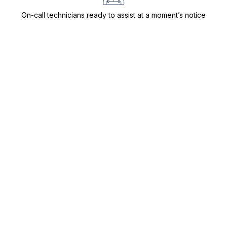
On-call technicians ready to assist at a moment’s notice