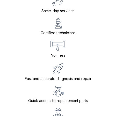
Same-day services
Certified technicians
No mess
Fast and accurate diagnosis and repair
Quick access to replacement parts