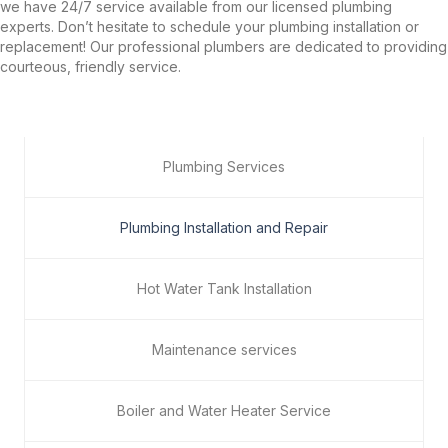
we have 24/7 service available from our licensed plumbing
experts. Don’t hesitate to schedule your plumbing installation or
replacement! Our professional plumbers are dedicated to providing
courteous, friendly service.
Plumbing Services
Plumbing Installation and Repair
Hot Water Tank Installation
Maintenance services
Boiler and Water Heater Service