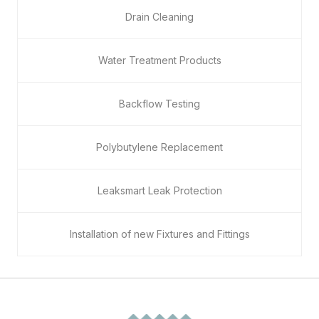
Drain Cleaning
Water Treatment Products
Backflow Testing
Polybutylene Replacement
Leaksmart Leak Protection
Installation of new Fixtures and Fittings