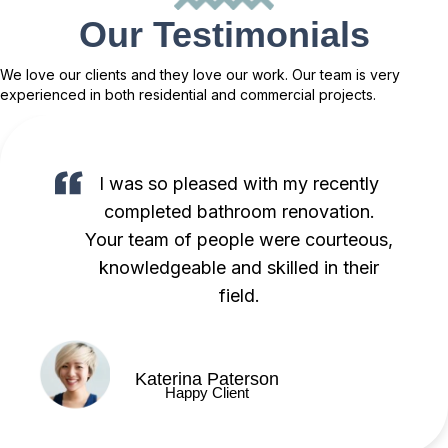
Our Testimonials
We love our clients and they love our work. Our team is very
experienced in both residential and commercial projects.
I was so pleased with my recently
completed bathroom renovation.
Your team of people were courteous,
knowledgeable and skilled in their
field.
Katerina Paterson
Happy Client