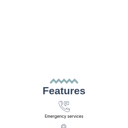
Features
Emergency services