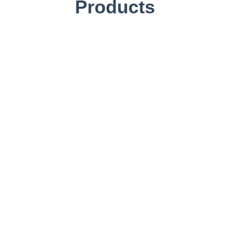
Products