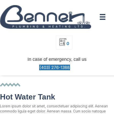
0
In case of emergency, call us
(403) 276-1388
Hot Water Tank
Lorem ipsum dolor sit amet, consectetuer adipiscing elit. Aenean
commodo ligula eget dolor. Aenean massa. Cum sociis natoque