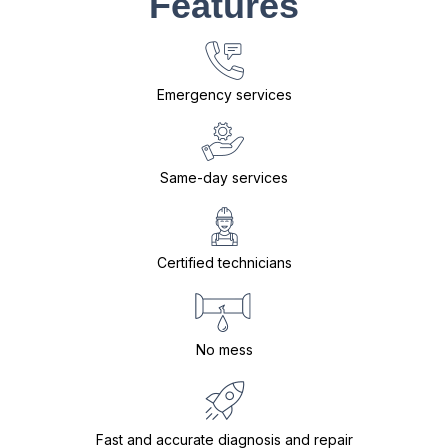
Features
Emergency services
Same-day services
Certified technicians
No mess
Fast and accurate diagnosis and repair