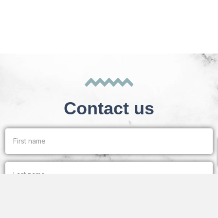
Contact us