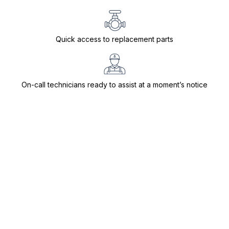
Quick access to replacement parts
On-call technicians ready to assist at a moment’s notice